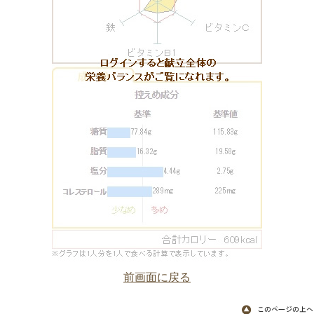
前画面に戻る