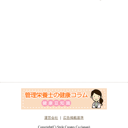
運営会社
｜
広告掲載基準
Copyright(C) Style Creates Co.(japan)