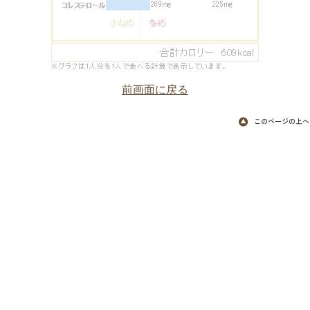
前画面に戻る