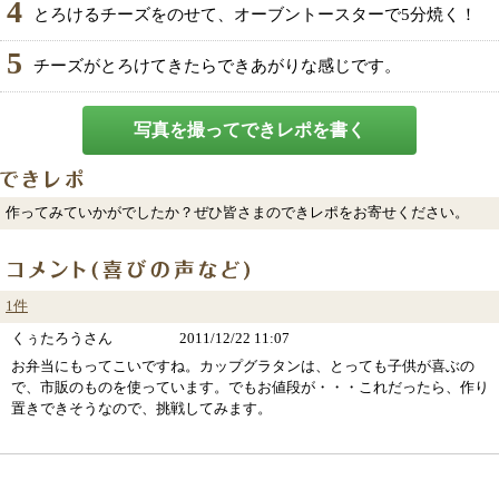
4
とろけるチーズをのせて、オーブントースターで5分焼く！
5
チーズがとろけてきたらできあがりな感じです。
写真を撮ってできレポを書く
作ってみていかがでしたか？ぜひ皆さまのできレポをお寄せください。
1件
くぅたろうさん
2011/12/22 11:07
お弁当にもってこいですね。カップグラタンは、とっても子供が喜ぶの
で、市販のものを使っています。でもお値段が・・・これだったら、作り
置きできそうなので、挑戦してみます。