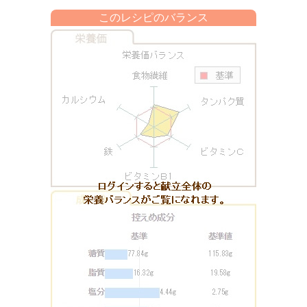
このレシピのバランス