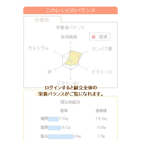
このレシピのバランス