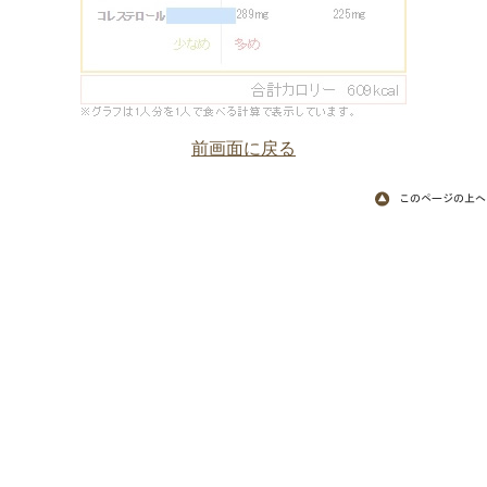
前画面に戻る