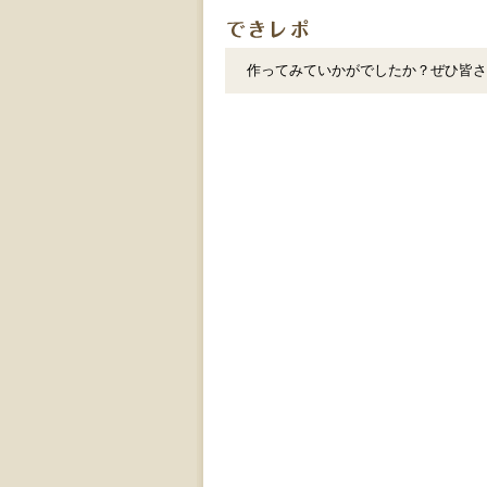
作ってみていかがでしたか？ぜひ皆さ