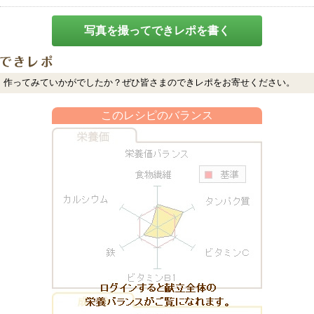
写真を撮ってできレポを書く
作ってみていかがでしたか？ぜひ皆さまのできレポをお寄せください。
このレシピのバランス