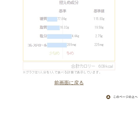
前画面に戻る