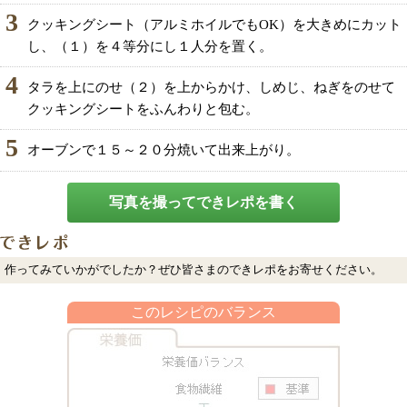
3
クッキングシート（アルミホイルでもOK）を大きめにカット
し、（１）を４等分にし１人分を置く。
4
タラを上にのせ（２）を上からかけ、しめじ、ねぎをのせて
クッキングシートをふんわりと包む。
5
オーブンで１５～２０分焼いて出来上がり。
写真を撮ってできレポを書く
作ってみていかがでしたか？ぜひ皆さまのできレポをお寄せください。
このレシピのバランス