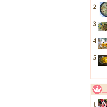
2
3
4
5
1