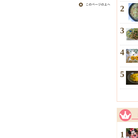
2
3
4
5
1