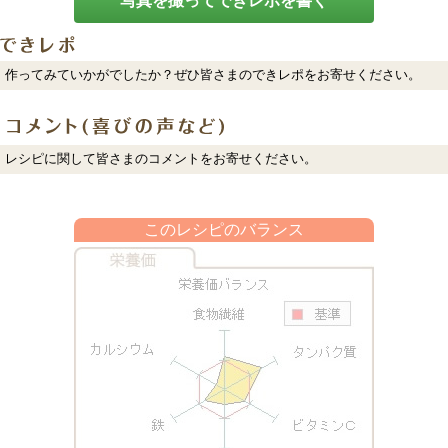
写真を撮ってできレポを書く
作ってみていかがでしたか？ぜひ皆さまのできレポをお寄せください。
レシピに関して皆さまのコメントをお寄せください。
このレシピのバランス