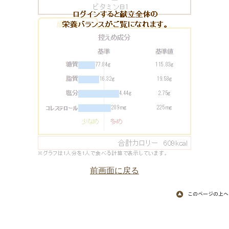
前画面に戻る