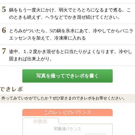
5
鍋をもう一度火にかけ、弱火でとろとろになるまで煮る。こ
のときも絶えず、ヘラなどでかき混ぜ続けてください。
6
とろみがついたら、5の鍋を氷水にあて、冷やしてからバニラ
エッセンスを加えて、冷凍庫に入れる
7
途中、１,２度かき混ぜると口当たりがよくなります。冷やし
固まれば出来上がり。
写真を撮ってできレポを書く
作ってみていかがでしたか？ぜひ皆さまのできレポをお寄せください。
このレシピのバランス