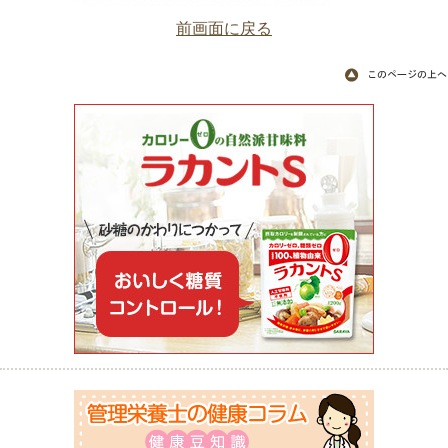
前画面に戻る