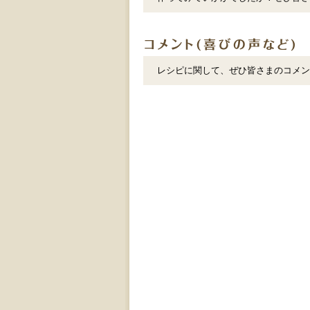
レシピに関して、ぜひ皆さまのコメン