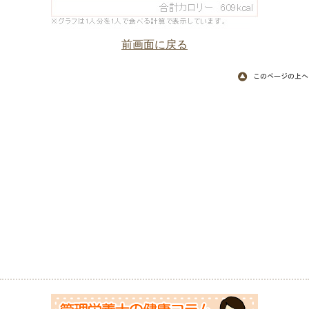
前画面に戻る