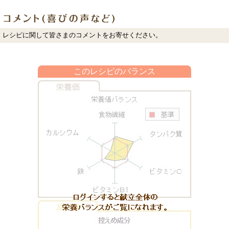
レシピに関して皆さまのコメントをお寄せください。
このレシピのバランス