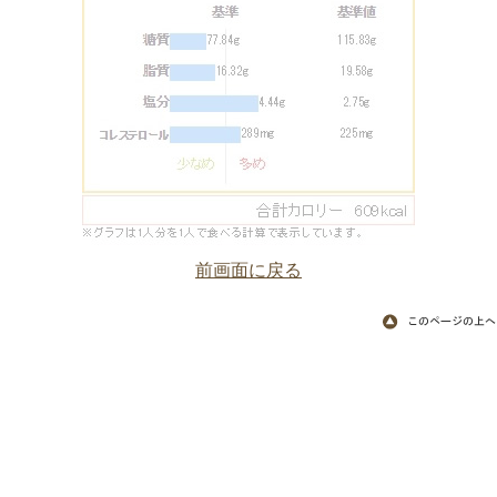
前画面に戻る