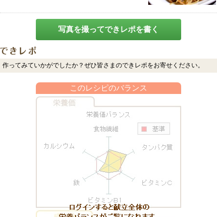
写真を撮ってできレポを書く
作ってみていかがでしたか？ぜひ皆さまのできレポをお寄せください。
このレシピのバランス