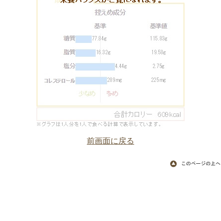
前画面に戻る