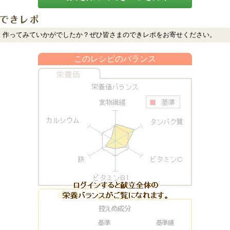
作ってみていかがでしたか？ぜひ皆さまのできレポをお寄せください。
このレシピのバランス