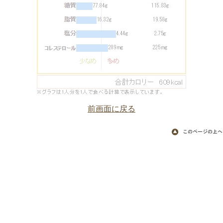
前画面に戻る