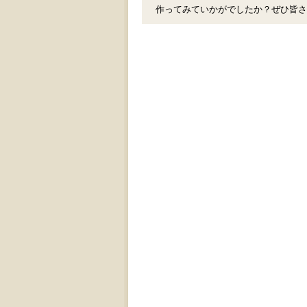
作ってみていかがでしたか？ぜひ皆さ