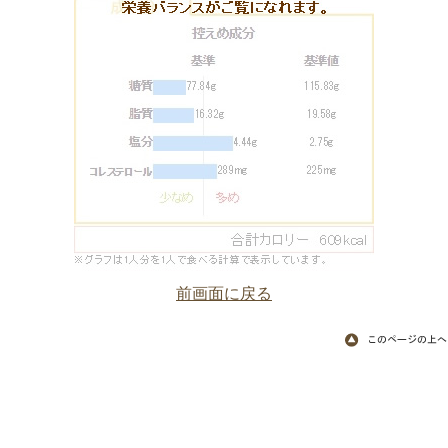
前画面に戻る