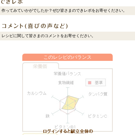
作ってみていかがでしたか？ぜひ皆さまのできレポをお寄せください。
レシピに関して皆さまのコメントをお寄せください。
このレシピのバランス