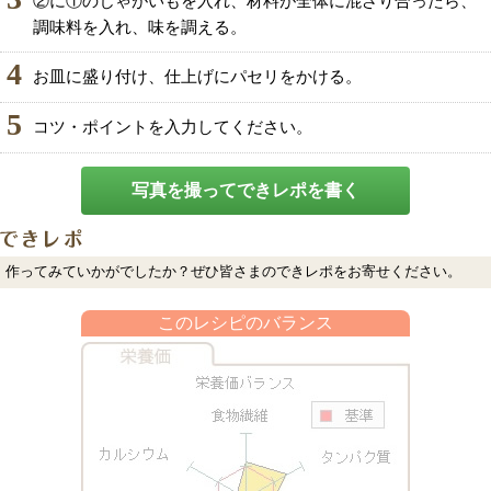
②に①のじゃがいもを入れ、材料が全体に混ざり合ったら、
調味料を入れ、味を調える。
4
お皿に盛り付け、仕上げにパセリをかける。
5
コツ・ポイントを入力してください。
写真を撮ってできレポを書く
作ってみていかがでしたか？ぜひ皆さまのできレポをお寄せください。
このレシピのバランス