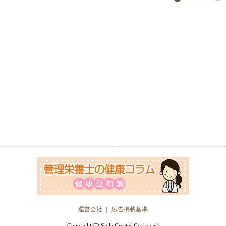
運営会社
｜
広告掲載基準