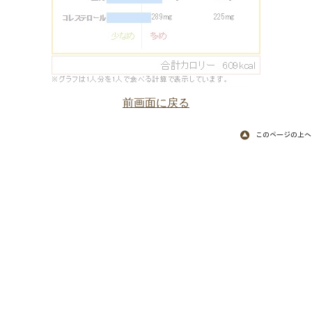
前画面に戻る