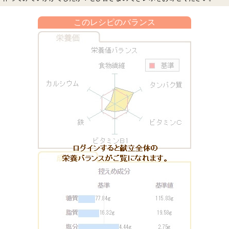
このレシピのバランス