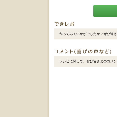
作ってみていかがでしたか？ぜひ皆さ
レシピに関して、ぜひ皆さまのコメン