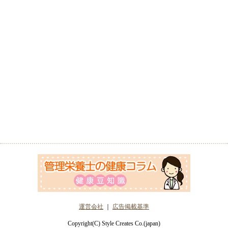
運営会社
｜
広告掲載基準
Copyright(C) Style Creates Co.(japan)