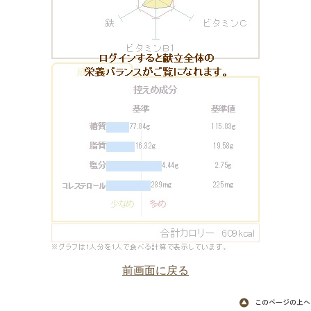
前画面に戻る