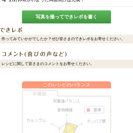
写真を撮ってできレポを書く
作ってみていかがでしたか？ぜひ皆さまのできレポをお寄せください。
レシピに関して皆さまのコメントをお寄せください。
このレシピのバランス