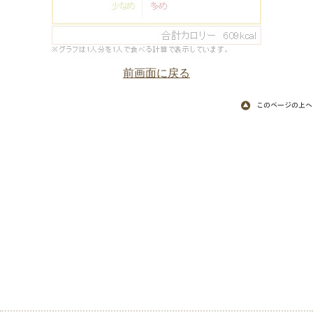
前画面に戻る