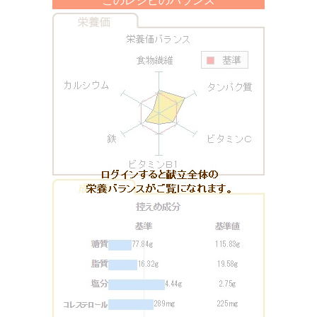
このレシピのバランス