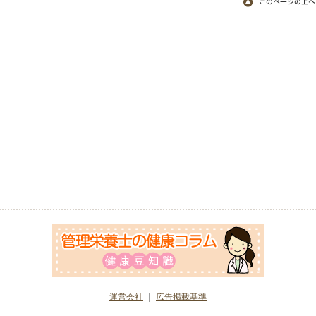
運営会社
｜
広告掲載基準