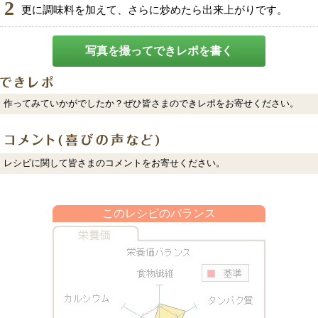
2
更に調味料を加えて、さらに炒めたら出来上がりです。
写真を撮ってできレポを書く
作ってみていかがでしたか？ぜひ皆さまのできレポをお寄せください。
レシピに関して皆さまのコメントをお寄せください。
このレシピのバランス