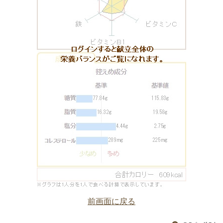
前画面に戻る