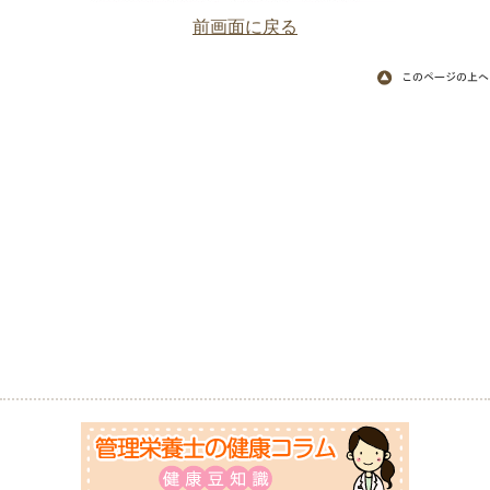
前画面に戻る