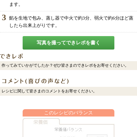
ます。
3
餡を生地で包み、蒸し器で中火で約3分、弱火で約6分ほど蒸
したら出来上がりです。
写真を撮ってできレポを書く
作ってみていかがでしたか？ぜひ皆さまのできレポをお寄せください。
レシピに関して皆さまのコメントをお寄せください。
このレシピのバランス