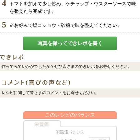
4
トマトを加えて少し炒め、ケチャップ・ウスターソースで味
を整えたら完成です。
5
※お好みで塩コショウ・砂糖で味を整えてください。
写真を撮ってできレポを書く
作ってみていかがでしたか？ぜひ皆さまのできレポをお寄せください。
レシピに関して皆さまのコメントをお寄せください。
このレシピのバランス