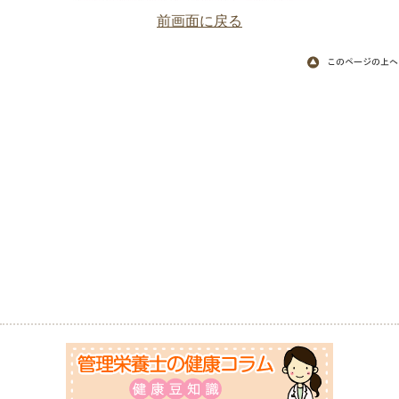
前画面に戻る