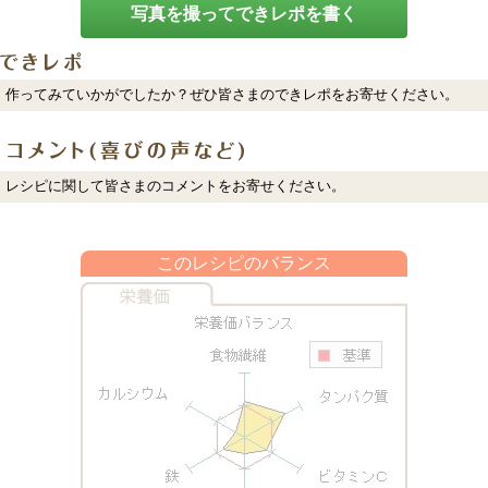
写真を撮ってできレポを書く
作ってみていかがでしたか？ぜひ皆さまのできレポをお寄せください。
レシピに関して皆さまのコメントをお寄せください。
このレシピのバランス