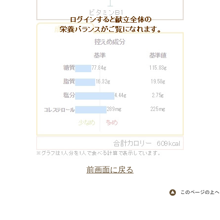
前画面に戻る