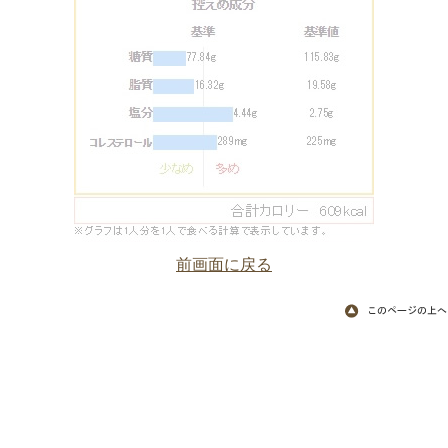
前画面に戻る