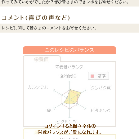
作ってみていかがでしたか？ぜひ皆さまのできレポをお寄せください。
レシピに関して皆さまのコメントをお寄せください。
このレシピのバランス