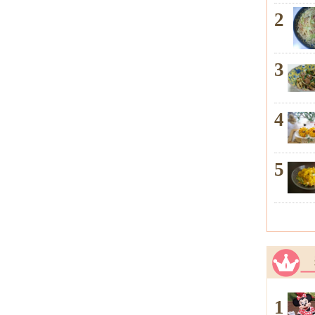
2
3
4
5
1