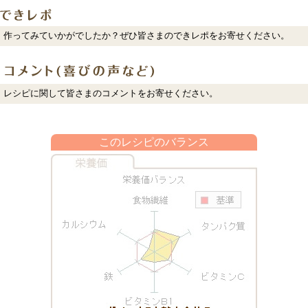
作ってみていかがでしたか？ぜひ皆さまのできレポをお寄せください。
レシピに関して皆さまのコメントをお寄せください。
このレシピのバランス