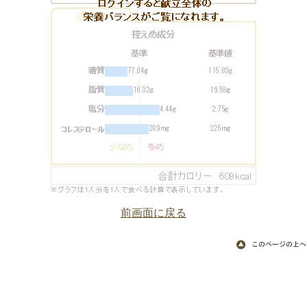
前画面に戻る