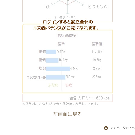
前画面に戻る