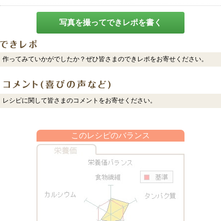
写真を撮ってできレポを書く
作ってみていかがでしたか？ぜひ皆さまのできレポをお寄せください。
レシピに関して皆さまのコメントをお寄せください。
このレシピのバランス