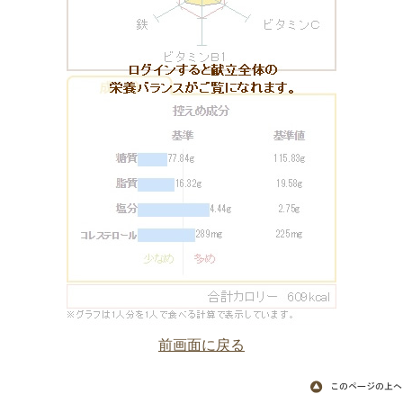
前画面に戻る