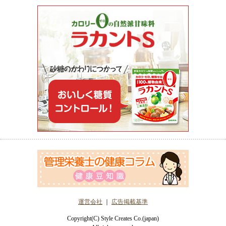
運営会社
｜
広告掲載基準
Copyright(C) Style Creates Co.(japan)