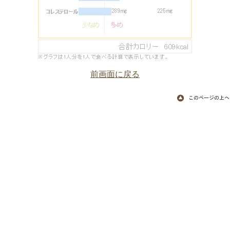
前画面に戻る