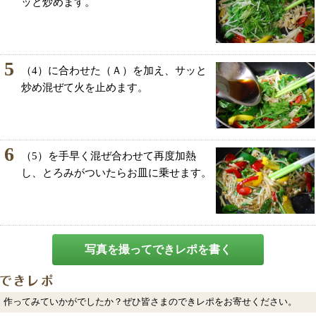
ッと炒めます。
5
（4）に合わせた（Ａ）を加え、サッと
炒め混ぜて火を止めます。
6
（5）を手早く混ぜ合わせて再度加熱
し、とろみがついたらお皿に乗せます。
写真を撮ってできレポを書く
作ってみていかがでしたか？ぜひ皆さまのできレポをお寄せください。