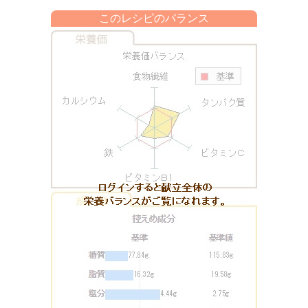
このレシピのバランス