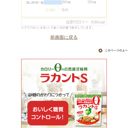
前画面に戻る