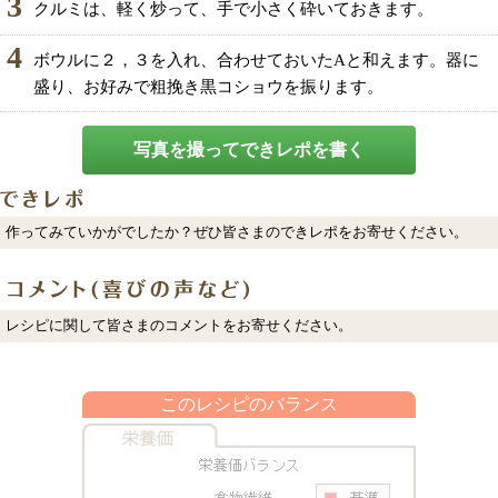
3
クルミは、軽く炒って、手で小さく砕いておきます。
4
ボウルに２，３を入れ、合わせておいたAと和えます。器に
盛り、お好みで粗挽き黒コショウを振ります。
写真を撮ってできレポを書く
作ってみていかがでしたか？ぜひ皆さまのできレポをお寄せください。
レシピに関して皆さまのコメントをお寄せください。
このレシピのバランス