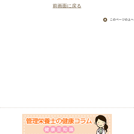
前画面に戻る