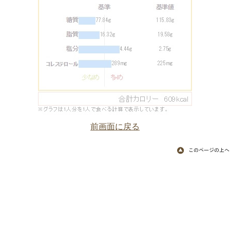
前画面に戻る