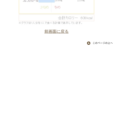
前画面に戻る