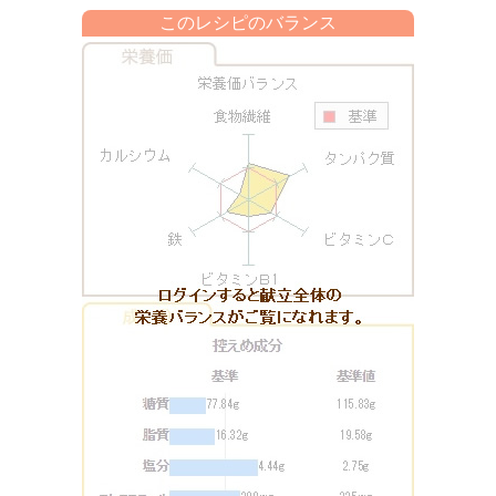
このレシピのバランス