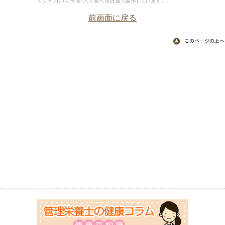
前画面に戻る