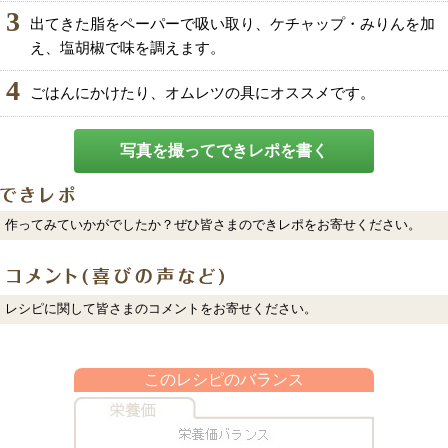
3
出てきた脂をペーパーで吸い取り、ケチャップ・みりんを加
え、塩胡椒で味を調えます。
4
ごはんにかけたり、オムレツの具にオススメです。
写真を撮ってできレポを書く
作ってみていかがでしたか？ぜひ皆さまのできレポをお寄せください。
レシピに関して皆さまのコメントをお寄せください。
このレシピのバランス