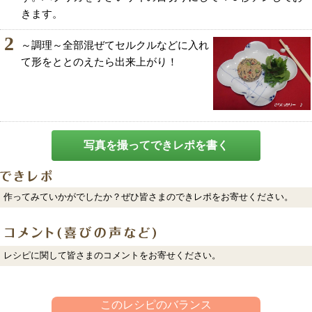
きます。
2
～調理～全部混ぜてセルクルなどに入れ
て形をととのえたら出来上がり！
写真を撮ってできレポを書く
作ってみていかがでしたか？ぜひ皆さまのできレポをお寄せください。
レシピに関して皆さまのコメントをお寄せください。
このレシピのバランス