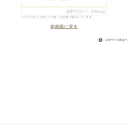
前画面に戻る