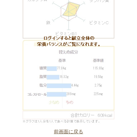
前画面に戻る