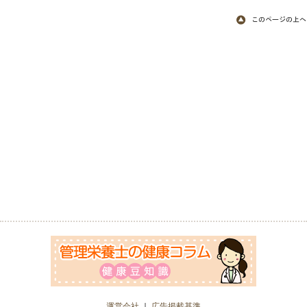
運営会社
｜
広告掲載基準