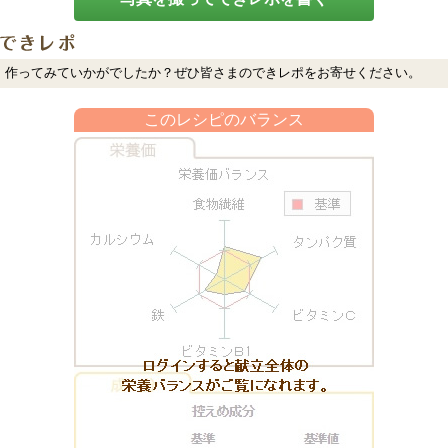
作ってみていかがでしたか？ぜひ皆さまのできレポをお寄せください。
このレシピのバランス