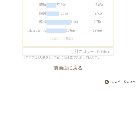
前画面に戻る