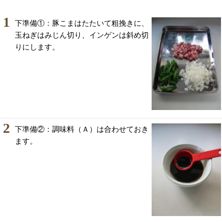
1
下準備①：豚こまはたたいて粗挽きに、
玉ねぎはみじん切り、インゲンは斜め切
りにします。
2
下準備②：調味料（Ａ）は合わせておき
ます。