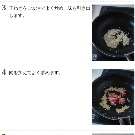
3
玉ねぎをごま油でよく炒め、味を引き出
します。
4
肉を加えてよく炒めます。