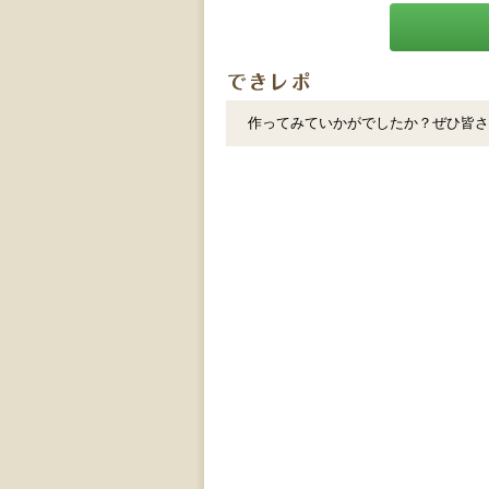
作ってみていかがでしたか？ぜひ皆さ