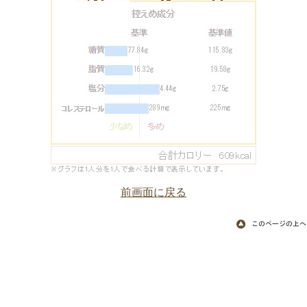
前画面に戻る