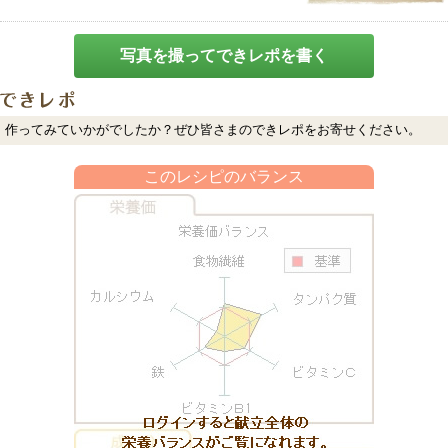
写真を撮ってできレポを書く
作ってみていかがでしたか？ぜひ皆さまのできレポをお寄せください。
このレシピのバランス