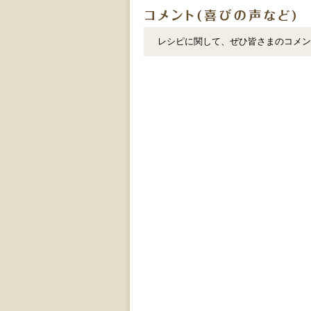
レシピに関して、ぜひ皆さまのコメン